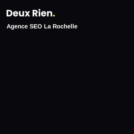
Agence SEO La Rochelle