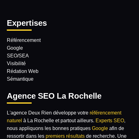
Expertises
Référencement
Google
SEO/SEA
Visibilité
Rédation Web
Sémantique
Agence SEO La Rochelle
L'agence Deux Rien développe votre
référencement
naturel
à La Rochelle et partout ailleurs.
Experts SEO
,
nous appliquons les bonnes pratiques
Google
afin de
ressortir dans les
premiers résultats
de recherche. Une