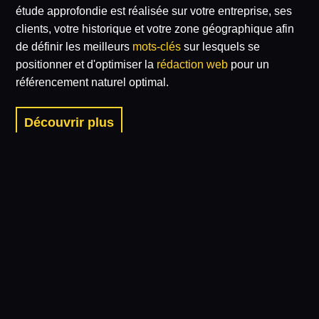
étude approfondie est réalisée sur votre entreprise, ses
clients, votre historique et votre zone géographique afin
de définir les meilleurs
mots-clés
sur lesquels se
positionner et d'optimiser la
rédaction web
pour un
référencement naturel optimal.
Découvrir plus