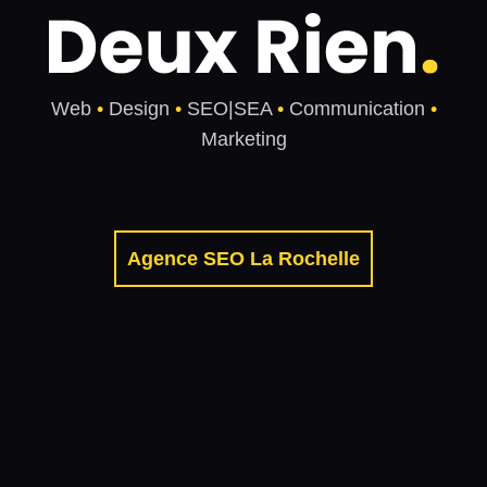
Web
•
Design
•
SEO|SEA
•
Communication
•
Marketing
Agence SEO La Rochelle